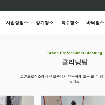
사업장청소
정기청소
특수청소
바닥청소
Green Professional Cleaning
클리닝팁
그린프로청소에서 생활속에서 유용하게 활용 할 수 있
유해요.